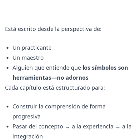
Está escrito desde la perspectiva de:
Un practicante
Un maestro
Alguien que entiende que
los símbolos son
herramientas—no adornos
Cada capítulo está estructurado para:
Construir la comprensión de forma
progresiva
Pasar del concepto → a la experiencia → a la
integración