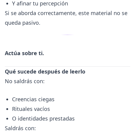
Y afinar tu percepción
Si se aborda correctamente, este material no se
queda pasivo.
Actúa sobre ti.
Qué sucede después de leerlo
No saldrás con:
Creencias ciegas
Rituales vacíos
O identidades prestadas
Saldrás con: