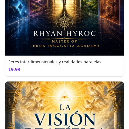
Seres interdimensionales y realidades paralelas
€9.99