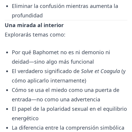
Eliminar la confusión mientras aumenta la
profundidad
Una mirada al interior
Explorarás temas como:
Por qué Baphomet no es ni demonio ni
deidad—sino algo más funcional
El verdadero significado de
Solve et Coagula
(y
cómo aplicarlo internamente)
Cómo se usa el miedo como una puerta de
entrada—no como una advertencia
El papel de la polaridad sexual en el equilibrio
energético
La diferencia entre la comprensión simbólica