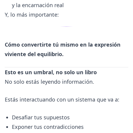
y la encarnación real
Y, lo más importante:
Cómo convertirte tú mismo en la expresión
viviente del equilibrio.
Esto es un umbral, no solo un libro
No solo estás leyendo información.
Estás interactuando con un sistema que va a:
Desafiar tus supuestos
Exponer tus contradicciones