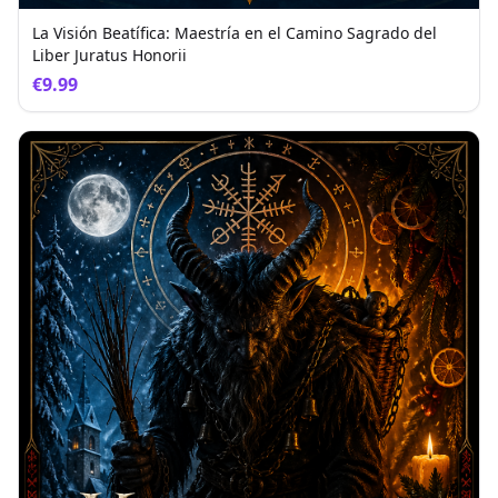
La Visión Beatífica: Maestría en el Camino Sagrado del
Liber Juratus Honorii
€9.99