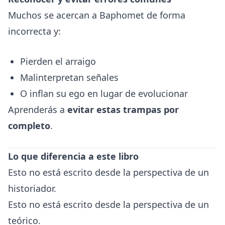
Muchos se acercan a Baphomet de forma
incorrecta y:
Pierden el arraigo
Malinterpretan señales
O inflan su ego en lugar de evolucionar
Aprenderás a
evitar estas trampas por
completo
.
Lo que diferencia a este libro
Esto no está escrito desde la perspectiva de un
historiador.
Esto no está escrito desde la perspectiva de un
teórico.