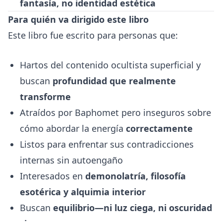
fantasía, no identidad estética
Para quién va dirigido este libro
Este libro fue escrito para personas que:
Hartos del contenido ocultista superficial y
buscan
profundidad que realmente
transforme
Atraídos por Baphomet pero inseguros sobre
cómo abordar la energía
correctamente
Listos para enfrentar sus contradicciones
internas sin autoengaño
Interesados en
demonolatría, filosofía
esotérica y alquimia interior
Buscan
equilibrio—ni luz ciega, ni oscuridad