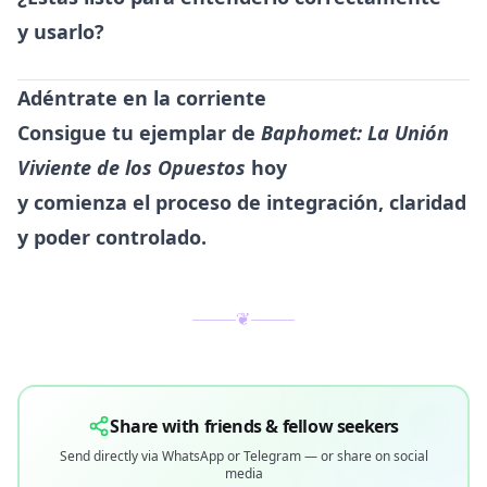
y usarlo?
Adéntrate en la corriente
Consigue tu ejemplar de
Baphomet: La Unión
Viviente de los Opuestos
hoy
y comienza el proceso de integración, claridad
y poder controlado.
❦
Share with friends & fellow seekers
Send directly via WhatsApp or Telegram — or share on social
media