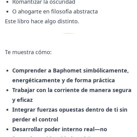
Romantizar la oscuridad
O ahogarte en filosofía abstracta
Este libro hace algo distinto.
Te muestra cómo:
Comprender a Baphomet simbólicamente,
energéticamente y de forma práctica
Trabajar con la corriente de manera segura
y eficaz
Integrar fuerzas opuestas dentro de ti sin
perder el control
Desarrollar poder interno real—no