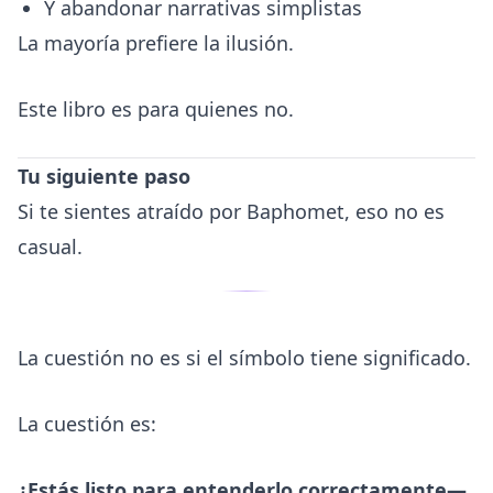
Y abandonar narrativas simplistas
La mayoría prefiere la ilusión.
Este libro es para quienes no.
Tu siguiente paso
Si te sientes atraído por Baphomet, eso no es
casual.
La cuestión no es si el símbolo tiene significado.
La cuestión es:
¿Estás listo para entenderlo correctamente—