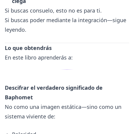
ciega
Si buscas consuelo, esto no es para ti.
Si buscas poder mediante la integración—sigue
leyendo.
Lo que obtendrás
En este libro aprenderás a:
Descifrar el verdadero significado de
Baphomet
No como una imagen estática—sino como un
sistema viviente de: