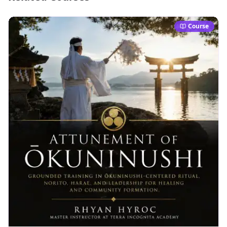
Course