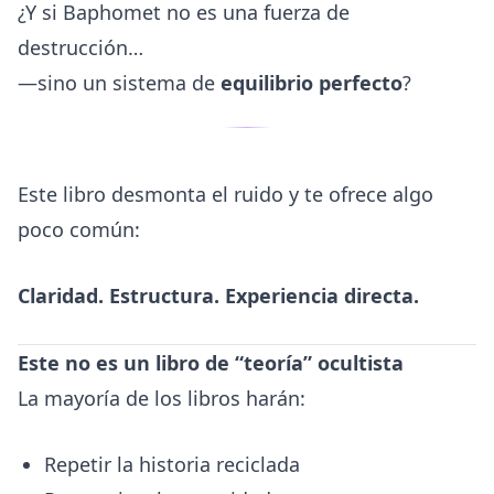
¿Y si Baphomet no es una fuerza de
destrucción…
—sino un sistema de
equilibrio perfecto
?
Este libro desmonta el ruido y te ofrece algo
poco común:
Claridad. Estructura. Experiencia directa.
Este no es un libro de “teoría” ocultista
La mayoría de los libros harán:
Repetir la historia reciclada