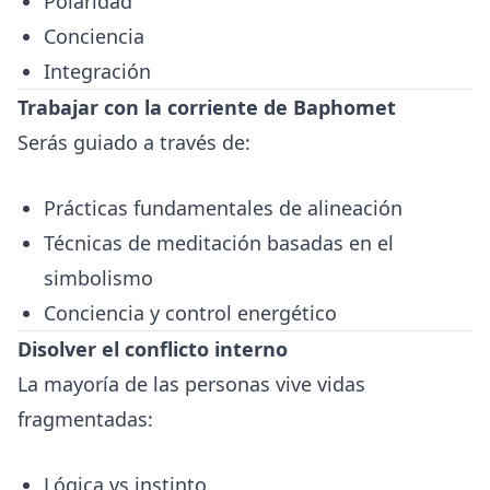
Polaridad
Conciencia
Integración
Trabajar con la corriente de Baphomet
Serás guiado a través de:
Prácticas fundamentales de alineación
Técnicas de meditación basadas en el
simbolismo
Conciencia y control energético
Disolver el conflicto interno
La mayoría de las personas vive vidas
fragmentadas:
Lógica vs instinto