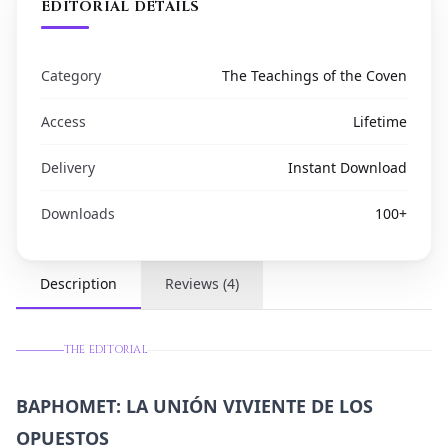
EDITORIAL DETAILS
Category
The Teachings of the Coven
Access
Lifetime
Delivery
Instant Download
Downloads
100
+
Description
Reviews
(
4
)
THE EDITORIAL
BAPHOMET: LA UNIÓN VIVIENTE DE LOS
OPUESTOS