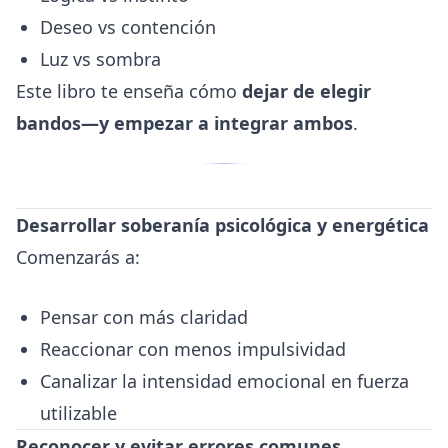
Deseo vs contención
Luz vs sombra
Este libro te enseña cómo
dejar de elegir
bandos—y empezar a integrar ambos
.
Desarrollar soberanía psicológica y energética
Comenzarás a:
Pensar con más claridad
Reaccionar con menos impulsividad
Canalizar la intensidad emocional en fuerza
utilizable
Reconocer y evitar errores comunes