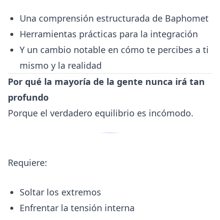
Una comprensión estructurada de Baphomet
Herramientas prácticas para la integración
Y un cambio notable en cómo te percibes a ti
mismo y la realidad
Por qué la mayoría de la gente nunca irá tan
profundo
Porque el verdadero equilibrio es incómodo.
Requiere:
Soltar los extremos
Enfrentar la tensión interna