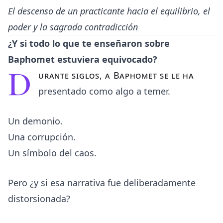
El descenso de un practicante hacia el equilibrio, el
poder y la sagrada contradicción
¿Y si todo lo que te enseñaron sobre
Baphomet estuviera equivocado?
D
urante siglos, a Baphomet se le ha
presentado como algo a temer.
Un demonio.
Una corrupción.
Un símbolo del caos.
Pero ¿y si esa narrativa fue deliberadamente
distorsionada?